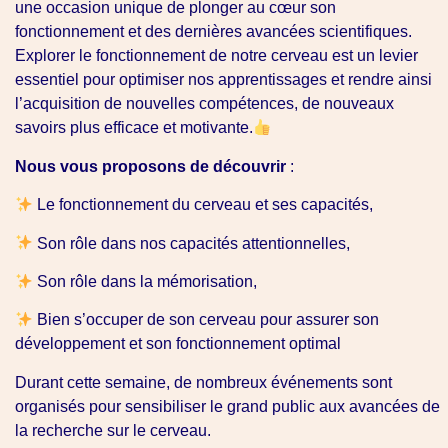
une occasion unique de plonger au cœur son
fonctionnement et des dernières avancées scientifiques.
Explorer le fonctionnement de notre cerveau est un levier
essentiel pour optimiser nos apprentissages et rendre ainsi
l’acquisition de nouvelles compétences, de nouveaux
savoirs plus efficace et motivante.
Nous vous proposons de découvrir
:
Le fonctionnement du cerveau et ses capacités,
Son rôle dans nos capacités attentionnelles,
Son rôle dans la mémorisation,
Bien s’occuper de son cerveau pour assurer son
développement et son fonctionnement optimal
Durant cette semaine, de nombreux événements sont
organisés pour sensibiliser le grand public aux avancées de
la recherche sur le cerveau.