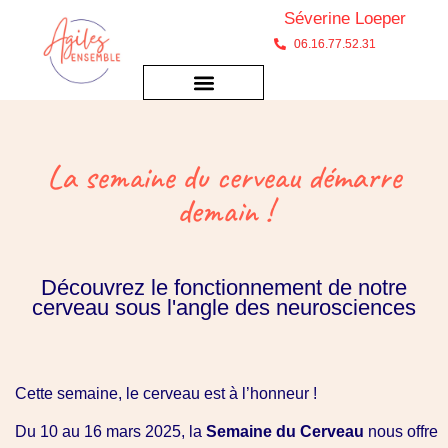
Séverine Loeper
06.16.77.52.31
La semaine du cerveau démarre
demain !
Découvrez le fonctionnement de notre
cerveau sous l'angle des neurosciences
Cette semaine, le cerveau est à l’honneur !
Du 10 au 16 mars 2025, la
Semaine du Cerveau
nous offre