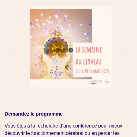
Demandez le programme
Vous êtes à la recherche d’une conférence pour mieux
découvrir le fonctionnement cérébral ou en percer les