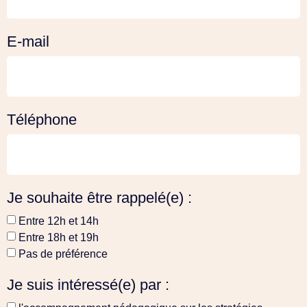
E-mail
Téléphone
Je souhaite être rappelé(e) :
Entre 12h et 14h
Entre 18h et 19h
Pas de préférence
Je suis intéressé(e) par :