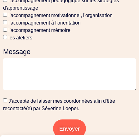
l'accompagnement pédagogique sur les stratégies
d'apprentissage
l'accompagnement motivationnel, l'organisation
l'accompagnement à l'orientation
l'accompagnement mémoire
les ateliers
Message
J'accepte de laisser mes coordonnées afin d'être
recontacté(e) par Séverine Loeper.
Envoyer