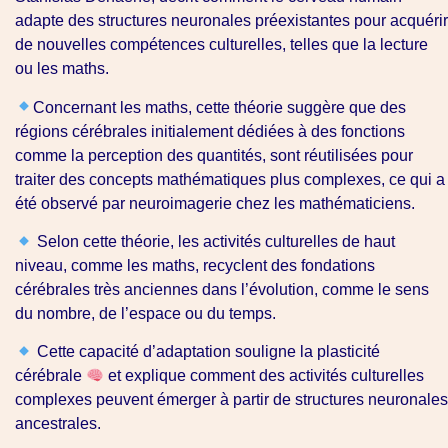
adapte des structures neuronales préexistantes pour acquérir
de nouvelles compétences culturelles, telles que la lecture
ou les maths.
Concernant les maths, cette théorie suggère que des
régions cérébrales initialement dédiées à des fonctions
comme la perception des quantités, sont réutilisées pour
traiter des concepts mathématiques plus complexes, ce qui a
été observé par neuroimagerie chez les mathématiciens.
Selon cette théorie, les activités culturelles de haut
niveau, comme les maths, recyclent des fondations
cérébrales très anciennes dans l’évolution, comme le sens
du nombre, de l’espace ou du temps. ​
Cette capacité d’adaptation souligne la plasticité
cérébrale
et explique comment des activités culturelles
complexes peuvent émerger à partir de structures neuronales
ancestrales.