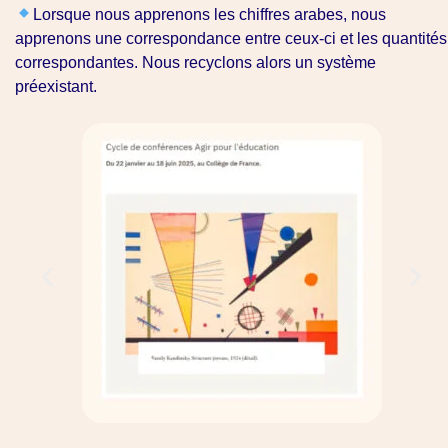
Lorsque nous apprenons les chiffres arabes, nous
apprenons une correspondance entre ceux-ci et les quantités
correspondantes. Nous recyclons alors un système
préexistant.