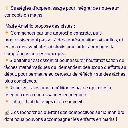
Stratégies d’apprentissage pour intégrer de nouveaux
concepts en maths.
Marie Amalric propose des pistes :
Commencer par une approche concrète, puis
progressivement passer à des représentations visuelles, et
enfin à des symboles abstraits peut aider à renforcer la
compréhension des concepts.
S’entrainer est essentiel pour assurer l’automatisation de
tâches mathématiques qui demandent beaucoup d’efforts au
début, pour permettre au cerveau de réfléchir sur des tâches
plus complexes.
Réactiver, avec une répétition espacée optimise la
rétention des connaissances en mémoire.
Enfin, il faut du temps et du sommeil.
Ces recherches ouvrent des perspectives sur la manière
dont nous pouvons accompagner les enfants en maths !