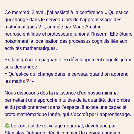
Ce mercredi 2 avril, j’ai assisté à la conférence « Qu’est-ce
qui change dans le cerveau lors de l’apprentissage des
mathématiques ? », animée par Marie Amalric,
neuroscientifique et professeure junior à l’Inserm. Elle étudie
notamment la localisation des processus cognitifs liés aux
activités mathématiques.
En tant qu’accompagnante en développement cognitif, je me
suis demandée
« Qu’est-ce qui change dans le cerveau quand on apprend
les maths
»
Nous disposons dès la naissance d’un noyau minimal
permettant une approche intuitive de la quantité, du nombre
et du positionnement dans l’espace. Il existe une capacité
proto-mathématique innée, qui s’accroît par l’apprentissage.
Le concept de recyclage neuronal, développé par
Stanislas Dehaene, décrit comment le cerveau humain