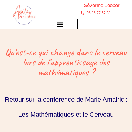
Séverine Loeper
06.16.77.52.31
Qu’est-ce qui change dans le cerveau
lors de l’apprentissage des
mathématiques ?
Retour sur la conférence de Marie Amalric :
Les Mathématiques et le Cerveau