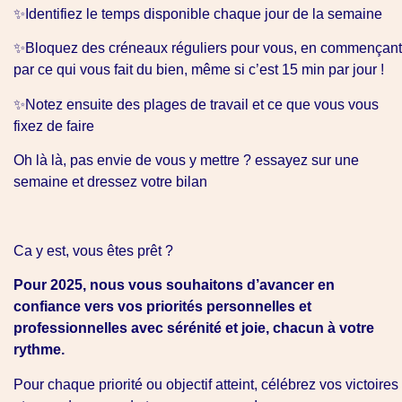
✨Identifiez le temps disponible chaque jour de la semaine
✨Bloquez des créneaux réguliers pour vous, en commençant
par ce qui vous fait du bien, même si c’est 15 min par jour !
✨Notez ensuite des plages de travail et ce que vous vous
fixez de faire
Oh là là, pas envie de vous y mettre ? essayez sur une
semaine et dressez votre bilan
Ca y est, vous êtes prêt ?
Pour 2025, nous vous souhaitons d’avancer en
confiance vers vos priorités personnelles et
professionnelles avec sérénité et joie, chacun à votre
rythme.
Pour chaque priorité ou objectif atteint, célébrez vos victoires