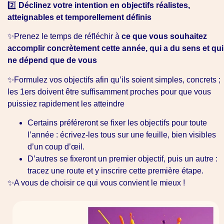
2️⃣
Déclinez votre intention en objectifs réalistes,
atteignables et temporellement définis
✨Prenez le temps de réfléchir à
ce que vous souhaitez
accomplir concrètement cette année, qui a du sens et qui
ne dépend que de vous
✨Formulez vos objectifs afin qu’ils soient simples, concrets ;
les 1ers doivent être suffisamment proches pour que vous
puissiez rapidement les atteindre
Certains préféreront se fixer les objectifs pour toute
l’année : écrivez-les tous sur une feuille, bien visibles
d’un coup d’œil.
D’autres se fixeront un premier objectif, puis un autre :
tracez une route et y inscrire cette première étape.
✨A vous de choisir ce qui vous convient le mieux !