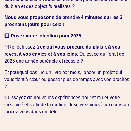
du bien et des objectifs réalistes ?
Nous vous proposons de prendre 4 minutes sur les 3
prochains jours pour cela !
1️⃣
Posez votre intention pour 2025
✨Réfléchissez à
ce qui vous procure du plaisir, à vos
rêves, à vos envies et à vos joies.
Qu’est ce qui ferait de
2025 une année agréable et réussie ?
Et pourquoi pas lire un livre par mois, lancer un projet qui
vous tient à cœur ou passer plus de temps avec vos proches
?
✨Essayez de nouvelles expériences pour stimuler votre
créativité et sortir de la routine ! Inscrivez-vous à un cours ou
lancez-vous dans un défi.